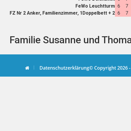
FeWo Leuchtturm
6
7
FZ Nr 2 Anker, Familienzimmer, 1Doppelbett + 2
6
7
Familie Susanne und Thomas
Datenschutzerklärung
© Copyright 2026 